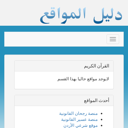
Toggle
navigation
القرآن الكريم
لايوجد مواقع حاليا بهذا القسم
أحدث المواقع
منصة رجحان القانونية
منصة عسير القانونية
موقع شرعي الأردن