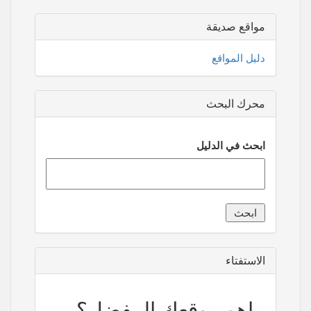
مواقع صديقة
دليل المواقع
محرك البحث
ابحث في الدليل
الاستفتاء
ماهو موقعك المفضل؟