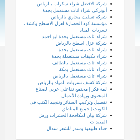
شركة الافضل شراء سكراب بالرياض
أبوتركي شراء اثاث مستعمل بجدة
شركة تسليك مجاري بالرياض
مؤسسة كود الحضارة لعزل الاسطح وكشف
تسربات المياه
شراء اثاث مستعمل بجدة ابو احمد
شركة عزل اسطح بالرياض
شراء اثاث مستعمل بجدة
شراء مكيفات مستعملة بجدة
شراء اثاث مستعمل بالطائف
شراء اثاث مستعمل بمكة
شراء اثاث مستعمل بالرياض
شركة كشف تسربات المياه بالرياض
لمة فكر | مجتمع تفاعلي عربي لصناع
المحتوى وريادة الأعمال
تفصيل وتركيب الستائر وتنجيد الكنب في
الكويت | جميع المناطق
شركة بيان لمكافحة الحشرات ورش
المبيدات
حناء طبيعية وسدر للشعر سدال