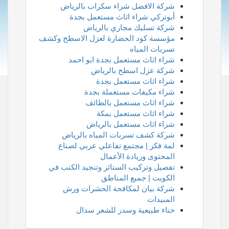
شركة الافضل شراء سكراب بالرياض
أبوتركي شراء اثاث مستعمل بجدة
شركة تسليك مجاري بالرياض
مؤسسة كود الحضارة لعزل الاسطح وكشف
تسربات المياه
شراء اثاث مستعمل بجدة ابو احمد
شركة عزل اسطح بالرياض
شراء اثاث مستعمل بجدة
شراء مكيفات مستعملة بجدة
شراء اثاث مستعمل بالطائف
شراء اثاث مستعمل بمكة
شراء اثاث مستعمل بالرياض
شركة كشف تسربات المياه بالرياض
لمة فكر | مجتمع تفاعلي عربي لصناع
المحتوى وريادة الأعمال
تفصيل وتركيب الستائر وتنجيد الكنب في
الكويت | جميع المناطق
شركة بيان لمكافحة الحشرات ورش
المبيدات
حناء طبيعية وسدر للشعر سدال