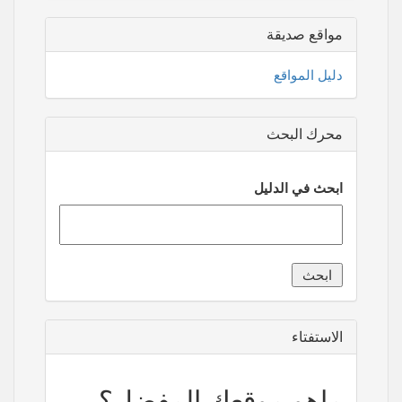
مواقع صديقة
دليل المواقع
محرك البحث
ابحث في الدليل
الاستفتاء
ماهو موقعك المفضل؟