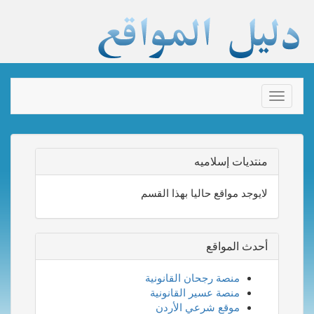
Toggle
navigation
منتديات إسلاميه
لايوجد مواقع حاليا بهذا القسم
أحدث المواقع
منصة رجحان القانونية
منصة عسير القانونية
موقع شرعي الأردن