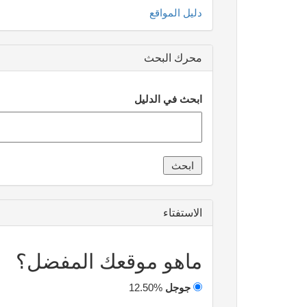
دليل المواقع
محرك البحث
ابحث في الدليل
الاستفتاء
ماهو موقعك المفضل؟
جوجل
12.50%