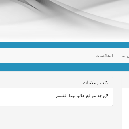
 بنا
الخلاصات
كتب ومكتبات
لايوجد مواقع حاليا بهذا القسم