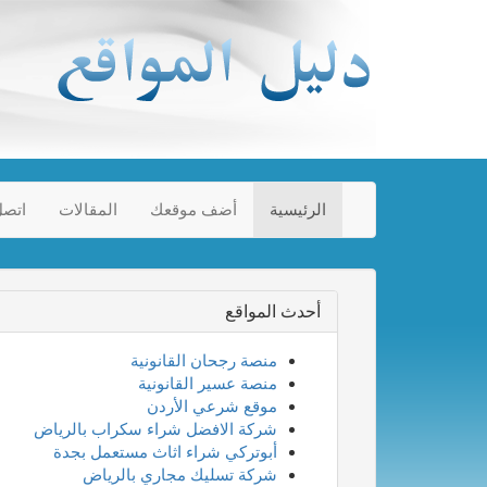
الرئيسية
أضف موقعك
المقالات
اتصل
أحدث المواقع
منصة رجحان القانونية
منصة عسير القانونية
موقع شرعي الأردن
شركة الافضل شراء سكراب بالرياض
أبوتركي شراء اثاث مستعمل بجدة
شركة تسليك مجاري بالرياض