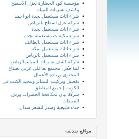
مؤسسة كود الحضارة لعزل الاسطح
وكشف تسربات المياه
شراء اثاث مستعمل بجدة ابو احمد
شركة عزل اسطح بالرياض
شراء اثاث مستعمل بجدة
شراء مكيفات مستعملة بجدة
شراء اثاث مستعمل بالطائف
شراء اثاث مستعمل بمكة
شراء اثاث مستعمل بالرياض
شركة كشف تسربات المياه بالرياض
لمة فكر | مجتمع تفاعلي عربي لصناع
المحتوى وريادة الأعمال
تفصيل وتركيب الستائر وتنجيد الكنب في
الكويت | جميع المناطق
شركة بيان لمكافحة الحشرات ورش
المبيدات
حناء طبيعية وسدر للشعر سدال
مواقع صديقة