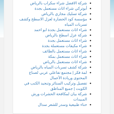
شركة الافضل شراء سكراب بالرياض
أبوتركي شراء اثاث مستعمل بجدة
شركة تسليك مجاري بالرياض
مؤسسة كود الحضارة لعزل الاسطح وكشف
تسربات المياه
شراء اثاث مستعمل بجدة ابو احمد
شركة عزل اسطح بالرياض
شراء اثاث مستعمل بجدة
شراء مكيفات مستعملة بجدة
شراء اثاث مستعمل بالطائف
شراء اثاث مستعمل بمكة
شراء اثاث مستعمل بالرياض
شركة كشف تسربات المياه بالرياض
لمة فكر | مجتمع تفاعلي عربي لصناع
المحتوى وريادة الأعمال
تفصيل وتركيب الستائر وتنجيد الكنب في
الكويت | جميع المناطق
شركة بيان لمكافحة الحشرات ورش
المبيدات
حناء طبيعية وسدر للشعر سدال