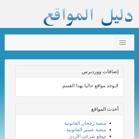
Toggle
navigation
إضافات ووردبرس
لايوجد مواقع حاليا بهذا القسم
أحدث المواقع
منصة رجحان القانونية
منصة عسير القانونية
موقع شرعي الأردن