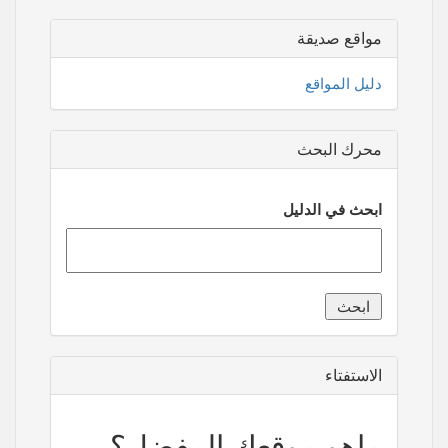
مواقع صديقة
دليل المواقع
محرك البحث
ابحث في الدليل
الاستفتاء
ماهو موقعك المفضل؟