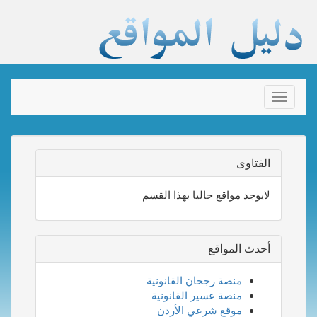
Toggle
navigation
الفتاوى
لايوجد مواقع حاليا بهذا القسم
أحدث المواقع
منصة رجحان القانونية
منصة عسير القانونية
موقع شرعي الأردن