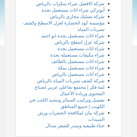
شركة الافضل شراء سكراب بالرياض
أبوتركي شراء اثاث مستعمل بجدة
شركة تسليك مجاري بالرياض
مؤسسة كود الحضارة لعزل الاسطح وكشف
تسربات المياه
شراء اثاث مستعمل بجدة ابو احمد
شركة عزل اسطح بالرياض
شراء اثاث مستعمل بجدة
شراء مكيفات مستعملة بجدة
شراء اثاث مستعمل بالطائف
شراء اثاث مستعمل بمكة
شراء اثاث مستعمل بالرياض
شركة كشف تسربات المياه بالرياض
لمة فكر | مجتمع تفاعلي عربي لصناع
المحتوى وريادة الأعمال
تفصيل وتركيب الستائر وتنجيد الكنب في
الكويت | جميع المناطق
شركة بيان لمكافحة الحشرات ورش
المبيدات
حناء طبيعية وسدر للشعر سدال