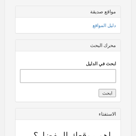
مواقع صديقة
دليل المواقع
محرك البحث
ابحث في الدليل
الاستفتاء
ماهو موقعك المفضل؟