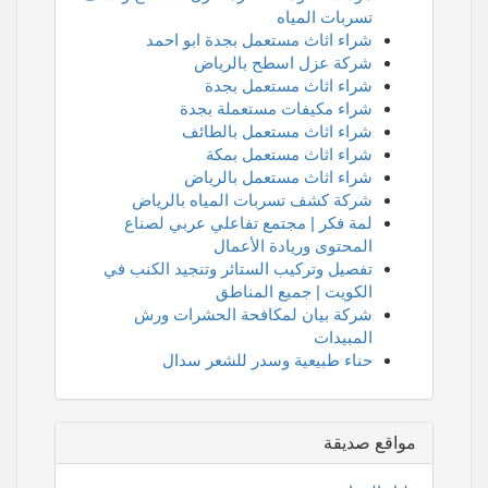
تسربات المياه
شراء اثاث مستعمل بجدة ابو احمد
شركة عزل اسطح بالرياض
شراء اثاث مستعمل بجدة
شراء مكيفات مستعملة بجدة
شراء اثاث مستعمل بالطائف
شراء اثاث مستعمل بمكة
شراء اثاث مستعمل بالرياض
شركة كشف تسربات المياه بالرياض
لمة فكر | مجتمع تفاعلي عربي لصناع
المحتوى وريادة الأعمال
تفصيل وتركيب الستائر وتنجيد الكنب في
الكويت | جميع المناطق
شركة بيان لمكافحة الحشرات ورش
المبيدات
حناء طبيعية وسدر للشعر سدال
مواقع صديقة