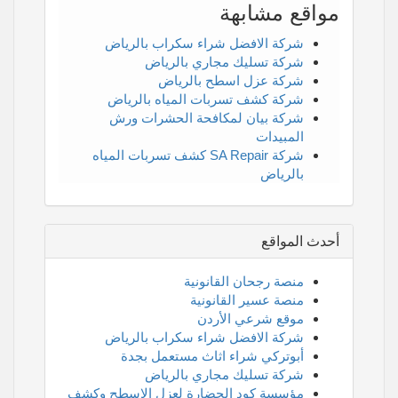
مواقع مشابهة
شركة الافضل شراء سكراب بالرياض
شركة تسليك مجاري بالرياض
شركة عزل اسطح بالرياض
شركة كشف تسربات المياه بالرياض
شركة بيان لمكافحة الحشرات ورش
المبيدات
شركة SA Repair كشف تسربات المياه
بالرياض
أحدث المواقع
منصة رجحان القانونية
منصة عسير القانونية
موقع شرعي الأردن
شركة الافضل شراء سكراب بالرياض
أبوتركي شراء اثاث مستعمل بجدة
شركة تسليك مجاري بالرياض
مؤسسة كود الحضارة لعزل الاسطح وكشف