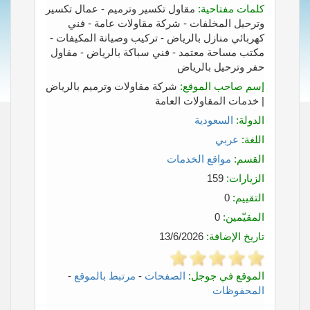
كلمات مفتاحية:
مقاول تكسير وترميم - عمال تكسير
وترحيل المخلفات - شركة مقاولات عامة - فني
كهربائي منازل بالرياض - تركيب وصيانة المكيفات -
مكتب مساحة معتمد - فني سباكة بالرياض - مقاول
حفر وترحيل بالرياض
إسم صاحب الموقع:
شركة مقاولات وترميم بالرياض
| خدمات المقاولات العامة
الدولة:
السعودية
اللغة:
عربي
القسم:
مواقع الخدمات
الزيارات:
159
التقييم:
0
المقيّمين:
0
تاريخ الإضافة:
13/6/2026
الموقع في جوجل:
الصفحات
-
مرتبط بالموقع
-
المحفوظات