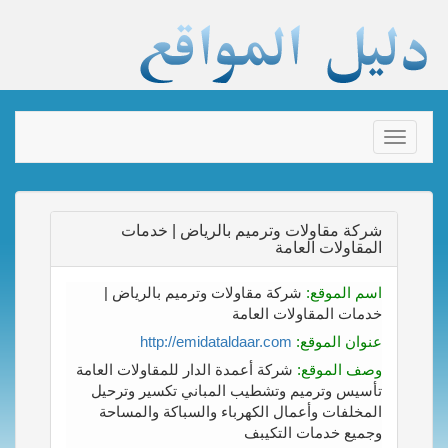
Toggle
navigation
شركة مقاولات وترميم بالرياض | خدمات
المقاولات العامة
اسم الموقع:
شركة مقاولات وترميم بالرياض |
خدمات المقاولات العامة
عنوان الموقع:
http://emidataldaar.com
وصف الموقع:
شركة أعمدة الدار للمقاولات العامة
تأسيس وترميم وتشطيب المباني تكسير وترحيل
المخلفات وأعمال الكهرباء والسباكة والمساحة
وجميع خدمات التكيبف