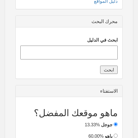
دليل المواقع
محرك البحث
ابحث في الدليل
الاستفتاء
ماهو موقعك المفضل؟
جوجل
13.33%
ياهو
60.00%