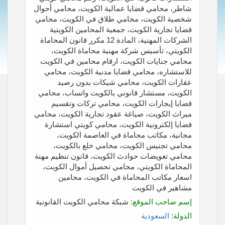
شاطر، محامي قضايا عمالية الكويت، محامي أحوال
شخصية الكويت، محامي طلاق في الكويت، محامي
قضايا تجارية الكويت، جمعية المحامين الكويتية
الشركات المهنية، المادة 12 مكرر قانون المحاماة
الكويتي، تأسيس شركة مهنية محاماة الكويت،
محامي جنايات الكويت، ارقام محامين في الكويت
للاستشاره، محامي قضايا مدنية الكويت، محامي
عقارات الكويت، محامي شيكات بدون رصيد
الكويت، مستشار قانوني بالكويت واتساب، محامي
قضايا إيجارات الكويت، محامي تركات وتقسيم
ميراث الكويت، صياغة عقود تجارية الكويت، محامي
قضايا إلكترونية الكويت، محامي كويتي استشارة
مجانية، مكاتب محاماة في العاصمة الكويت،
محامي تجنيس الكويت، محامي خلع بالكويت،
محامي تعويضات حوادث الكويت، قانون تنظيم مهنة
المحاماة الكويتي، محامي تحصيل أموال الكويت،
اسعار مكاتب المحاماة في الكويت، محامين
مشاهير في الكويت
إسم صاحب الموقع:
شبكة محامي الكويت القانونية
الدولة:
السعودية