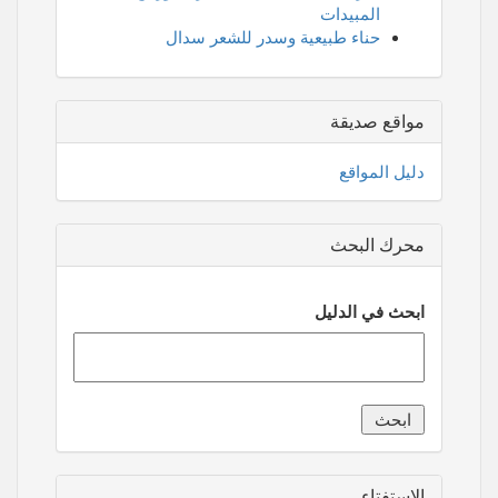
المبيدات
حناء طبيعية وسدر للشعر سدال
مواقع صديقة
دليل المواقع
محرك البحث
ابحث في الدليل
الاستفتاء