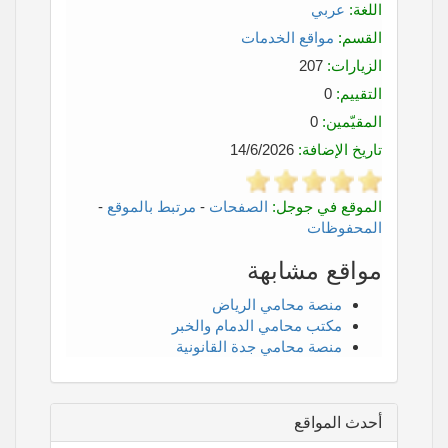
اللغة:
عربي
القسم:
مواقع الخدمات
الزيارات:
207
التقييم:
0
المقيّمين:
0
تاريخ الإضافة:
14/6/2026
الموقع في جوجل:
الصفحات
-
مرتبط بالموقع
-
المحفوظات
مواقع مشابهة
منصة محامي الرياض
مكتب محامي الدمام والخبر
منصة محامي جدة القانونية
أحدث المواقع