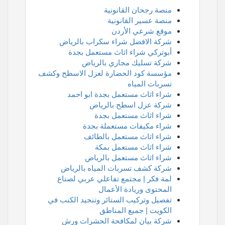
منصة رجحان القانونية
منصة عسير القانونية
موقع شرعي الأردن
شركة الافضل شراء سكراب بالرياض
أبوتركي شراء اثاث مستعمل بجدة
شركة تسليك مجاري بالرياض
مؤسسة كود الحضارة لعزل الاسطح وكشف
تسربات المياه
شراء اثاث مستعمل بجدة ابو احمد
شركة عزل اسطح بالرياض
شراء اثاث مستعمل بجدة
شراء مكيفات مستعملة بجدة
شراء اثاث مستعمل بالطائف
شراء اثاث مستعمل بمكة
شراء اثاث مستعمل بالرياض
شركة كشف تسربات المياه بالرياض
لمة فكر | مجتمع تفاعلي عربي لصناع
المحتوى وريادة الأعمال
تفصيل وتركيب الستائر وتنجيد الكنب في
الكويت | جميع المناطق
شركة بيان لمكافحة الحشرات ورش