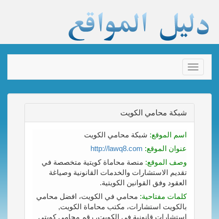
Toggle
navigation
شبكة محامي الكويت
اسم الموقع:
شبكة محامي الكويت
عنوان الموقع:
http://lawq8.com
وصف الموقع:
منصة محاماة كويتية متخصصة في
تقديم الاستشارات والخدمات القانونية وصياغة
العقود وفق القوانين الكويتية.
كلمات مفتاحية:
محامي في الكويت، افضل محامي
بالكويت استشارات، مكتب محاماة الكويت,
استشارات قانونية في الكويت، رقم محامي كويتي